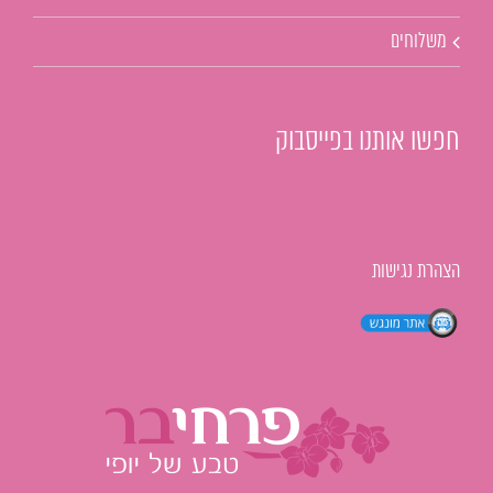
משלוחים
חפשו אותנו בפייסבוק
הצהרת נגישות