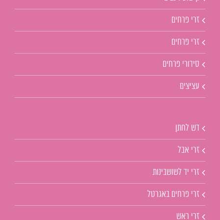
זרי פרחים
זרי פרחים
סידורי פרחים
עציצים
דש לחתן
זרי אבל
זרי יד לשושבינות
זרי פרחים באגרטל
זרי ראש