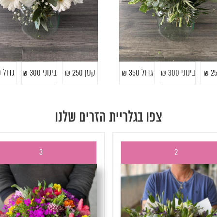
בינוני 300 ₪
גדול 350 ₪
קטן 250 ₪
בינוני 300 ₪
גדול 350 ₪
צפו בגלריית הזרים שלנו
3
2