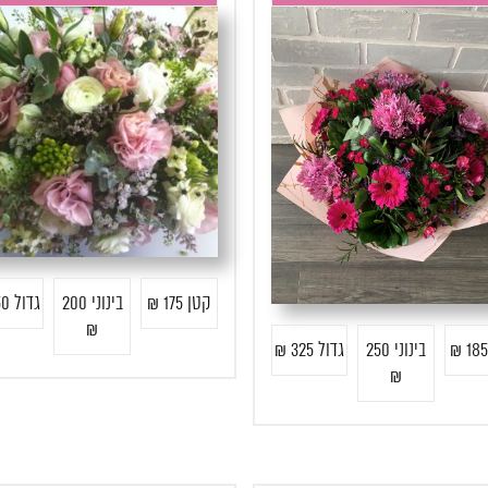
קטן 175 ₪
בינוני 200
גדול 250 ₪
₪
בינוני 250
גדול 325 ₪
₪