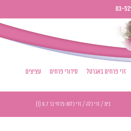
03-52
זרי פרחים באגרטל
סידורי פרחים
עציצים
בית
/
זרי כלה
/
זרי כלות-פרחי בר 8.7 (1)