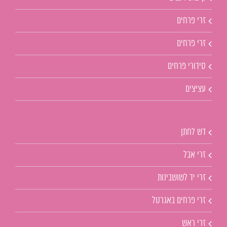
זרי פרחים
זרי פרחים
סידורי פרחים
עציצים
דש לחתן
זרי אבל
זרי יד לשושבינות
זרי פרחים באגרטל
זרי ראש