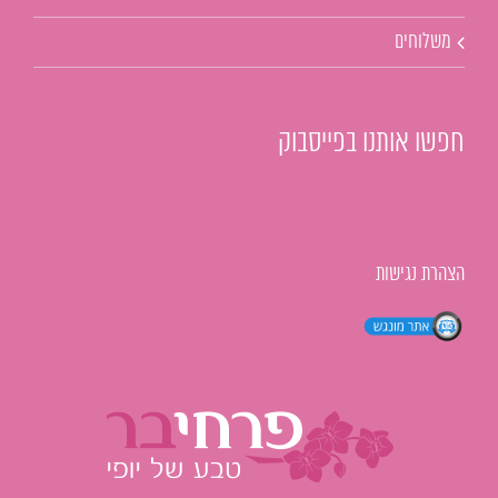
משלוחים
חפשו אותנו בפייסבוק
הצהרת נגישות