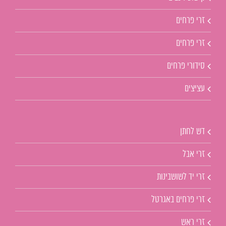
זרי פרחים
זרי פרחים
סידורי פרחים
עציצים
דש לחתן
זרי אבל
זרי יד לשושבינות
זרי פרחים באגרטל
זרי ראש