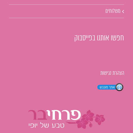
משלוחים
חפשו אותנו בפייסבוק
הצהרת נגישות