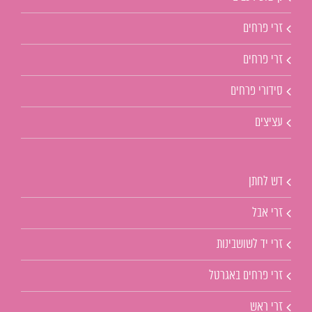
זרי פרחים
זרי פרחים
סידורי פרחים
עציצים
דש לחתן
זרי אבל
זרי יד לשושבינות
זרי פרחים באגרטל
זרי ראש