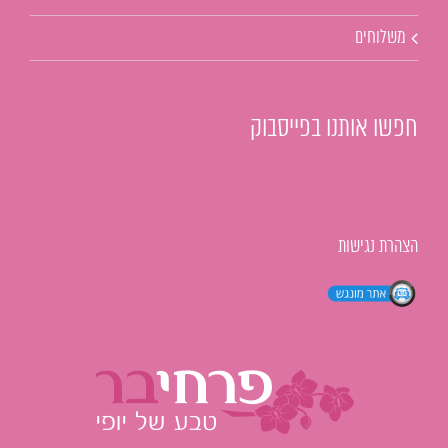
משלוחים
חפשו אותנו בפייסבוק
הצהרת נגישות