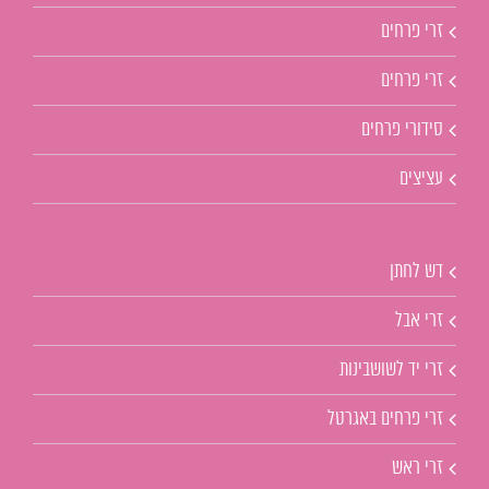
זרי פרחים
זרי פרחים
סידורי פרחים
עציצים
דש לחתן
זרי אבל
זרי יד לשושבינות
זרי פרחים באגרטל
זרי ראש