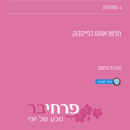
משלוחים
חפשו אותנו בפייסבוק
הצהרת נגישות