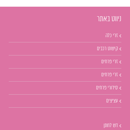
ניווט באתר
זרי כלה
קישוט רכבים
זרי פרחים
זרי פרחים
סידורי פרחים
עציצים
דש לחתן