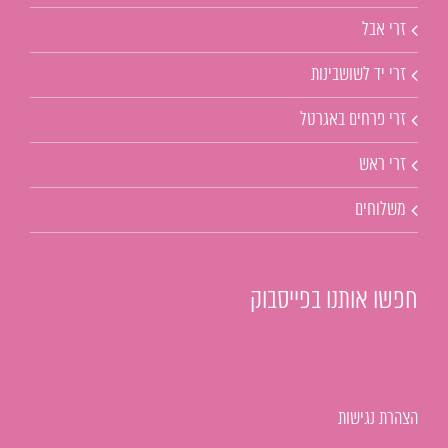
זרי אבל
זרי יד לשושבינות
זרי פרחים באגרטל
זרי ראש
משלוחים
חפשו אותנו בפייסבוק
הצהרת נגישות