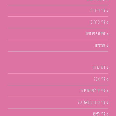
זרי פרחים
זרי פרחים
סידורי פרחים
עציצים
דש לחתן
זרי אבל
זרי יד לשושבינות
זרי פרחים באגרטל
זרי ראש