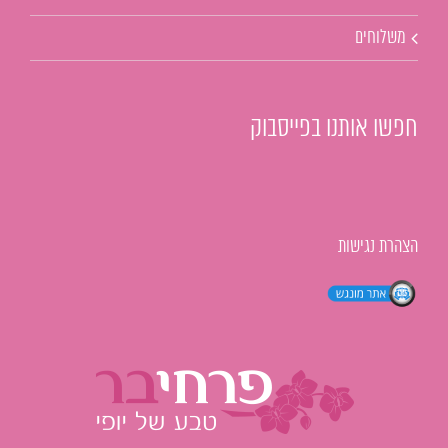
משלוחים
חפשו אותנו בפייסבוק
הצהרת נגישות