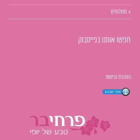
משלוחים
חפשו אותנו בפייסבוק
הצהרת נגישות