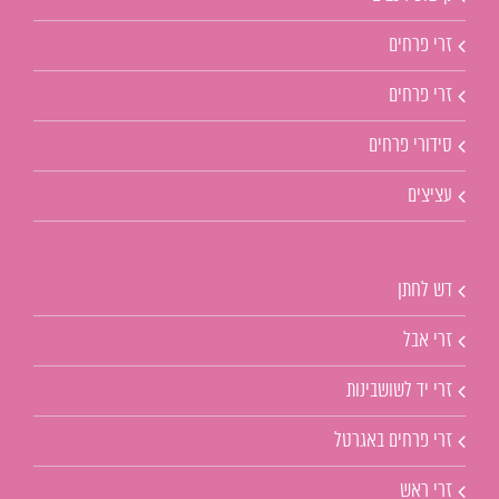
זרי פרחים
זרי פרחים
סידורי פרחים
עציצים
דש לחתן
זרי אבל
זרי יד לשושבינות
זרי פרחים באגרטל
זרי ראש