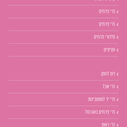
זרי פרחים
זרי פרחים
סידורי פרחים
עציצים
דש לחתן
זרי אבל
זרי יד לשושבינות
זרי פרחים באגרטל
זרי ראש