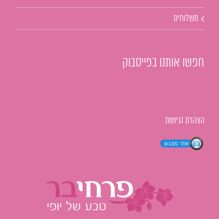
משלוחים
חפשו אותנו בפייסבוק
הצהרת נגישות