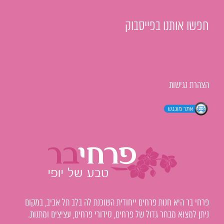
חפשו אותנו בפייסבוק
הצהרת נגישות
פרחי בר היא חנות פרחים ייחודית השוכנת לה בלב תל אביב, במקום
ניתן למצוא מבחר גדול של פרחים, סידורי פרחים, עציצים ומתנות.