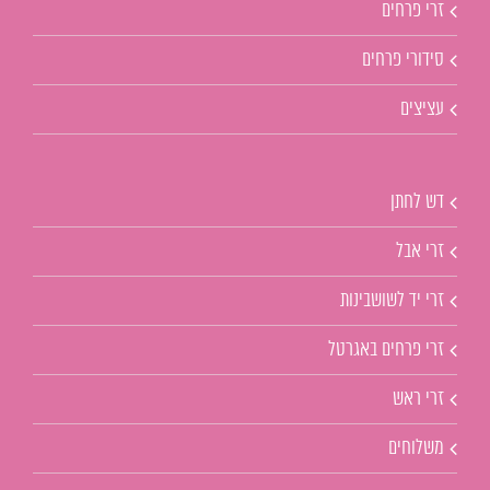
זרי פרחים
סידורי פרחים
עציצים
דש לחתן
זרי אבל
זרי יד לשושבינות
זרי פרחים באגרטל
זרי ראש
משלוחים