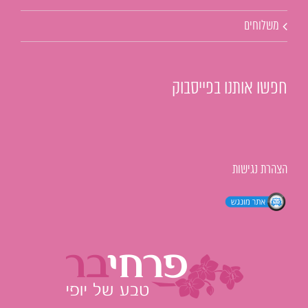
משלוחים
חפשו אותנו בפייסבוק
הצהרת נגישות