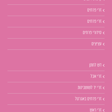
זרי פרחים
זרי פרחים
סידורי פרחים
עציצים
דש לחתן
זרי אבל
זרי יד לשושבינות
זרי פרחים באגרטל
זרי ראש