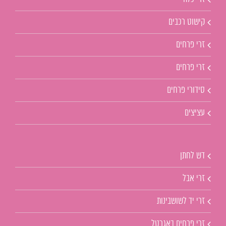
קישוט רכבים
זרי פרחים
זרי פרחים
סידורי פרחים
עציצים
דש לחתן
זרי אבל
זרי יד לשושבינות
זרי פרחים באגרטל