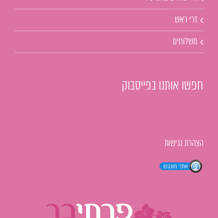
זרי ראש
משלוחים
חפשו אותנו בפייסבוק
הצהרת נגישות