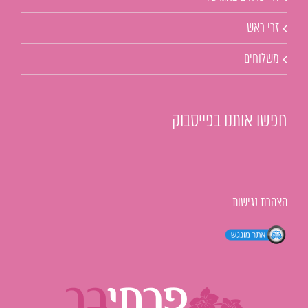
זרי ראש
משלוחים
חפשו אותנו בפייסבוק
הצהרת נגישות