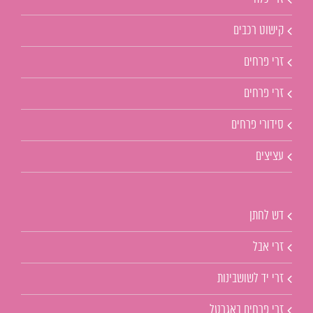
קישוט רכבים
זרי פרחים
זרי פרחים
סידורי פרחים
עציצים
דש לחתן
זרי אבל
זרי יד לשושבינות
זרי פרחים באגרטל