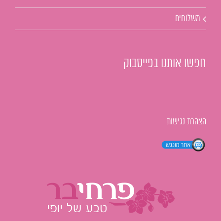
משלוחים
חפשו אותנו בפייסבוק
הצהרת נגישות