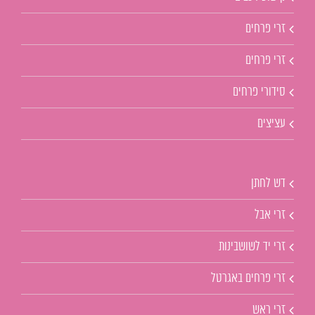
זרי פרחים
זרי פרחים
סידורי פרחים
עציצים
דש לחתן
זרי אבל
זרי יד לשושבינות
זרי פרחים באגרטל
זרי ראש