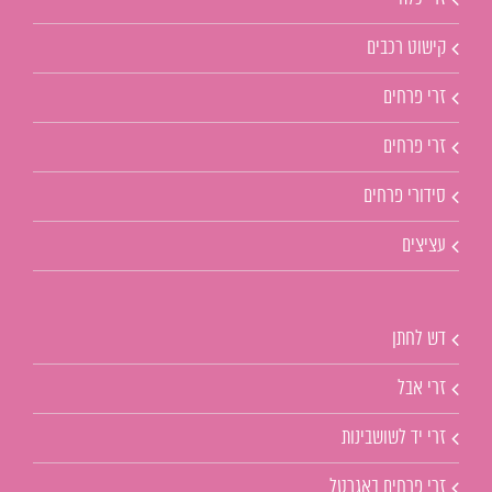
קישוט רכבים
זרי פרחים
זרי פרחים
סידורי פרחים
עציצים
דש לחתן
זרי אבל
זרי יד לשושבינות
זרי פרחים באגרטל