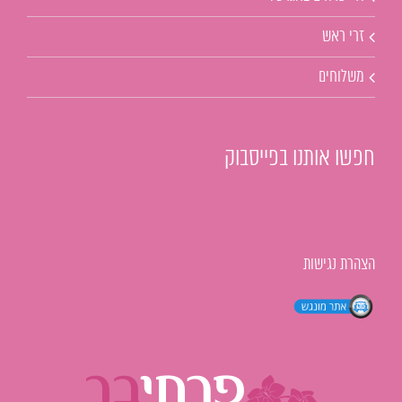
זרי ראש
משלוחים
חפשו אותנו בפייסבוק
הצהרת נגישות