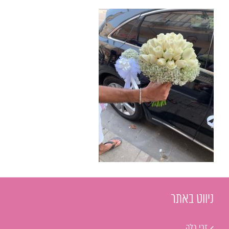
ניווט באתר
זרי כלה