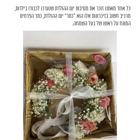
כל אחד מאתנו זוכר את מסיבות יום ההולדת שנערכו לכבודו בילדות,
מרכיב חשוב בזיכרונות אלו הוא "כתר" יום ההולדת, כתר הפרחים
המונח על ראשו של בעל השמחה.