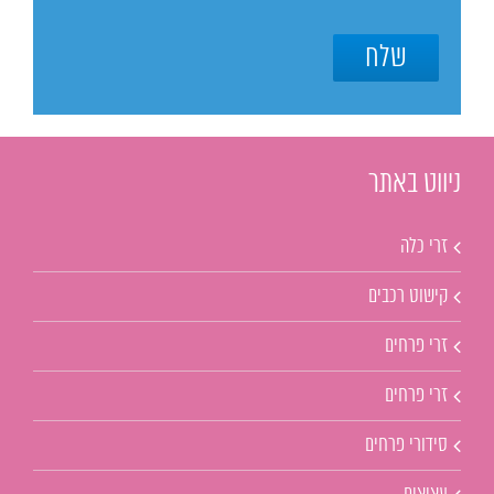
ניווט באתר
זרי כלה
קישוט רכבים
זרי פרחים
זרי פרחים
סידורי פרחים