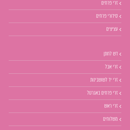
זרי פרחים
סידורי פרחים
עציצים
דש לחתן
זרי אבל
זרי יד לשושבינות
זרי פרחים באגרטל
זרי ראש
משלוחים