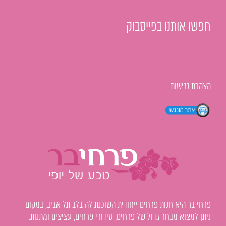
חפשו אותנו בפייסבוק
הצהרת נגישות
פרחי בר היא חנות פרחים ייחודית השוכנת לה בלב תל אביב, במקום
ניתן למצוא מבחר גדול של פרחים, סידורי פרחים, עציצים ומתנות.