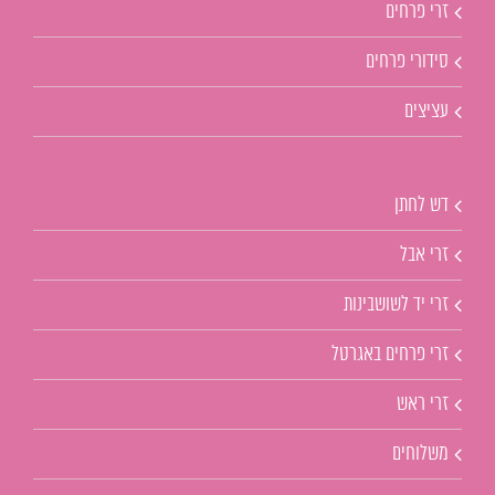
זרי פרחים
סידורי פרחים
עציצים
דש לחתן
זרי אבל
זרי יד לשושבינות
זרי פרחים באגרטל
זרי ראש
משלוחים