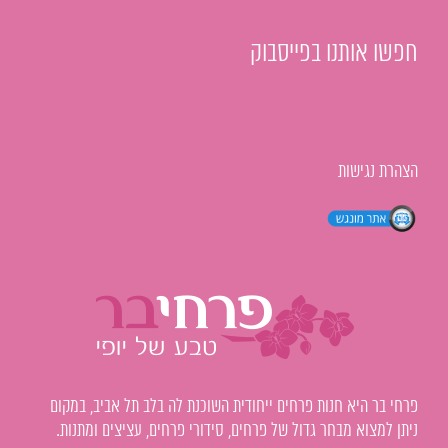
חפשו אותנו בפייסבוק
הצהרת נגישות
פרחי בר היא חנות פרחים ייחודית השוכנת לה בלב תל אביב, במקום
ניתן למצוא מבחר גדול של פרחים, סידורי פרחים, עציצים ומתנות.