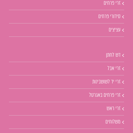
זרי פרחים
סידורי פרחים
עציצים
דש לחתן
זרי אבל
זרי יד לשושבינות
זרי פרחים באגרטל
זרי ראש
משלוחים