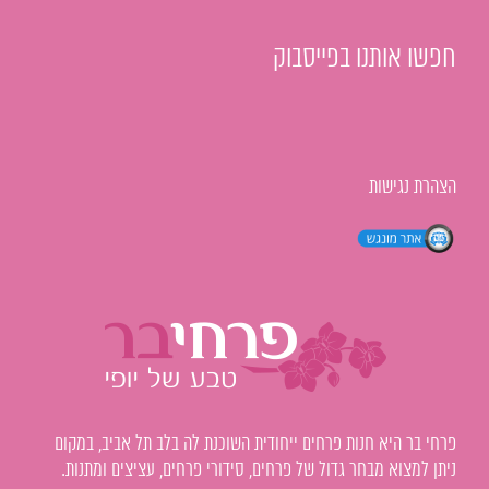
חפשו אותנו בפייסבוק
הצהרת נגישות
פרחי בר היא חנות פרחים ייחודית השוכנת לה בלב תל אביב, במקום
ניתן למצוא מבחר גדול של פרחים, סידורי פרחים, עציצים ומתנות.