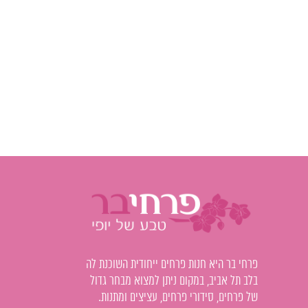
פרחי בר היא חנות פרחים ייחודית השוכנת לה
בלב תל אביב, במקום ניתן למצוא מבחר גדול
של פרחים, סידורי פרחים, עציצים ומתנות.