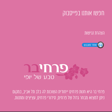
חפשו אותנו בפייסבוק
הצהרת נגישות
פרחי בר היא חנות פרחים ייחודית השוכנת לה בלב תל אביב, במקום
ניתן למצוא מבחר גדול של פרחים, סידורי פרחים, עציצים ומתנות.