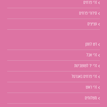
זרי פרחים
סידורי פרחים
עציצים
דש לחתן
זרי אבל
זרי יד לשושבינות
זרי פרחים באגרטל
זרי ראש
משלוחים