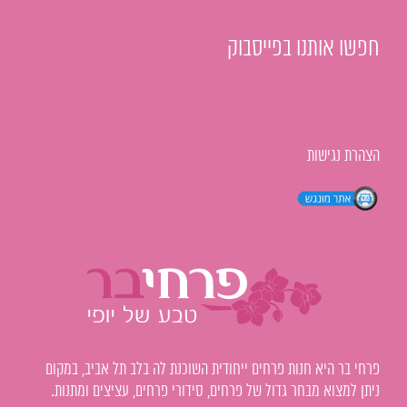
חפשו אותנו בפייסבוק
הצהרת נגישות
פרחי בר היא חנות פרחים ייחודית השוכנת לה בלב תל אביב, במקום
ניתן למצוא מבחר גדול של פרחים, סידורי פרחים, עציצים ומתנות.