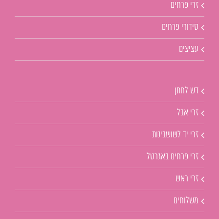
זרי פרחים
סידורי פרחים
עציצים
דש לחתן
זרי אבל
זרי יד לשושבינות
זרי פרחים באגרטל
זרי ראש
משלוחים