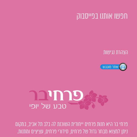
חפשו אותנו בפייסבוק
הצהרת נגישות
פרחי בר היא חנות פרחים ייחודית השוכנת לה בלב תל אביב, במקום
ניתן למצוא מבחר גדול של פרחים, סידורי פרחים, עציצים ומתנות.