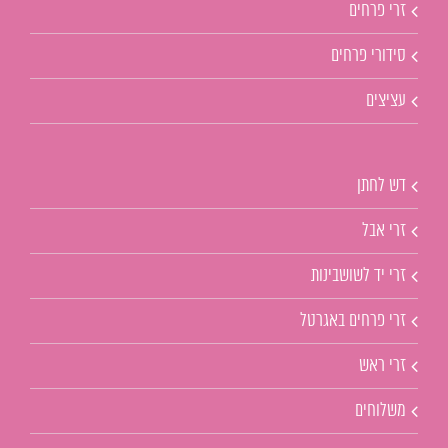
זרי פרחים
סידורי פרחים
עציצים
דש לחתן
זרי אבל
זרי יד לשושבינות
זרי פרחים באגרטל
זרי ראש
משלוחים