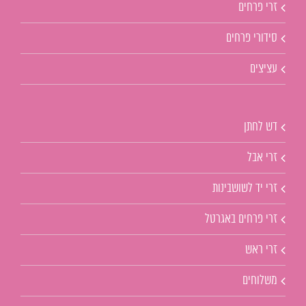
זרי פרחים
סידורי פרחים
עציצים
דש לחתן
זרי אבל
זרי יד לשושבינות
זרי פרחים באגרטל
זרי ראש
משלוחים