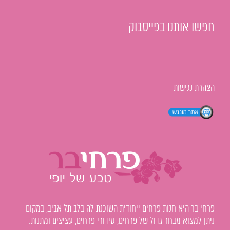
חפשו אותנו בפייסבוק
הצהרת נגישות
פרחי בר היא חנות פרחים ייחודית השוכנת לה בלב תל אביב, במקום
ניתן למצוא מבחר גדול של פרחים, סידורי פרחים, עציצים ומתנות.