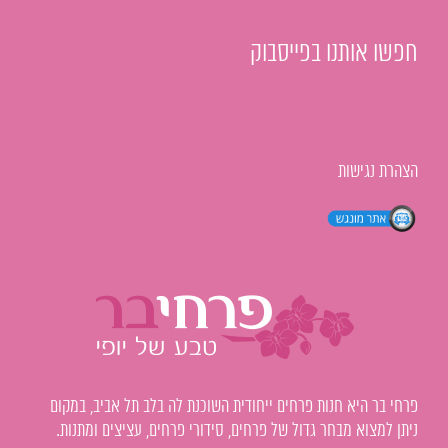
חפשו אותנו בפייסבוק
הצהרת נגישות
פרחי בר היא חנות פרחים ייחודית השוכנת לה בלב תל אביב, במקום
ניתן למצוא מבחר גדול של פרחים, סידורי פרחים, עציצים ומתנות.