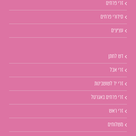
זרי פרחים
סידורי פרחים
עציצים
דש לחתן
זרי אבל
זרי יד לשושבינות
זרי פרחים באגרטל
זרי ראש
משלוחים