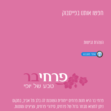
חפשו אותנו בפייסבוק
הצהרת נגישות
פרחי בר היא חנות פרחים ייחודית השוכנת לה בלב תל אביב, במקום
ניתן למצוא מבחר גדול של פרחים, סידורי פרחים, עציצים ומתנות.