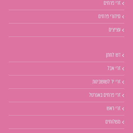
זרי פרחים
סידורי פרחים
עציצים
דש לחתן
זרי אבל
זרי יד לשושבינות
זרי פרחים באגרטל
זרי ראש
משלוחים