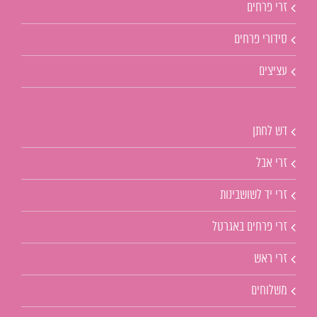
זרי פרחים
סידורי פרחים
עציצים
דש לחתן
זרי אבל
זרי יד לשושבינות
זרי פרחים באגרטל
זרי ראש
משלוחים