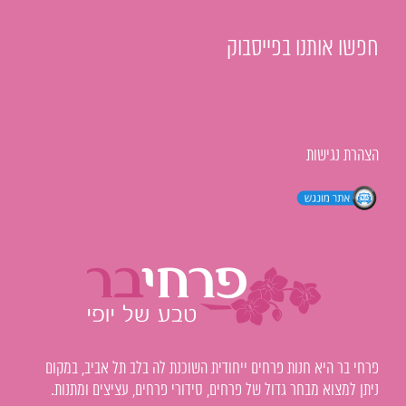
חפשו אותנו בפייסבוק
הצהרת נגישות
פרחי בר היא חנות פרחים ייחודית השוכנת לה בלב תל אביב, במקום
ניתן למצוא מבחר גדול של פרחים, סידורי פרחים, עציצים ומתנות.