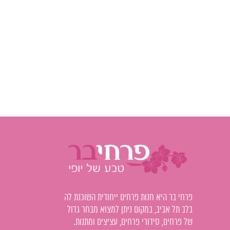
פרחי בר היא חנות פרחים ייחודית השוכנת לה
בלב תל אביב, במקום ניתן למצוא מבחר גדול
של פרחים, סידורי פרחים, עציצים ומתנות.