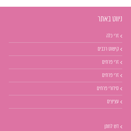
ניווט באתר
זרי כלה
קישוט רכבים
זרי פרחים
זרי פרחים
סידורי פרחים
עציצים
דש לחתן