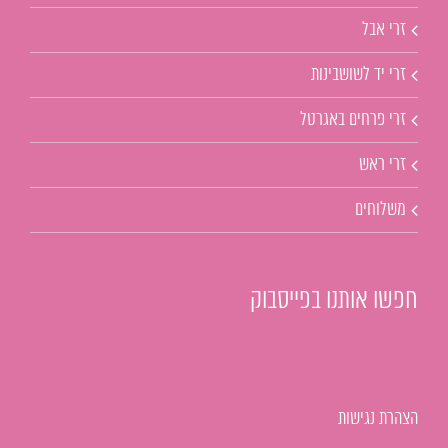
זרי אבל
זרי יד לשושבינות
זרי פרחים באגרטל
זרי ראש
משלוחים
חפשו אותנו בפייסבוק
הצהרת נגישות