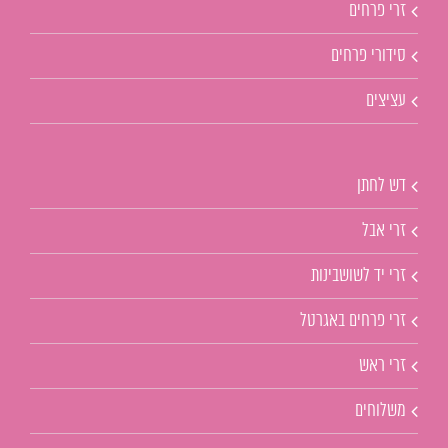
זרי פרחים
סידורי פרחים
עציצים
דש לחתן
זרי אבל
זרי יד לשושבינות
זרי פרחים באגרטל
זרי ראש
משלוחים