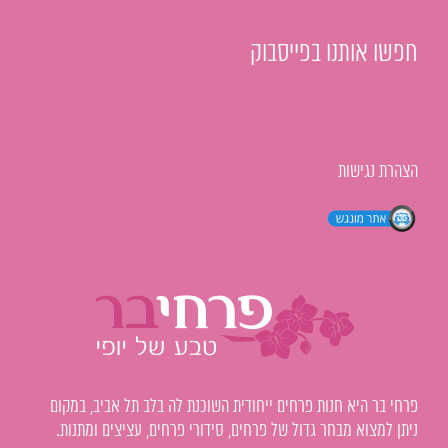
חפשו אותנו בפייסבוק
הצהרת נגישות
פרחי בר היא חנות פרחים ייחודית השוכנת לה בלב תל אביב, במקום
ניתן למצוא מבחר גדול של פרחים, סידורי פרחים, עציצים ומתנות.