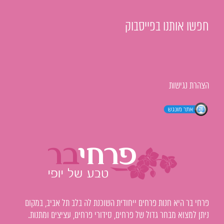
חפשו אותנו בפייסבוק
הצהרת נגישות
פרחי בר היא חנות פרחים ייחודית השוכנת לה בלב תל אביב, במקום
ניתן למצוא מבחר גדול של פרחים, סידורי פרחים, עציצים ומתנות.