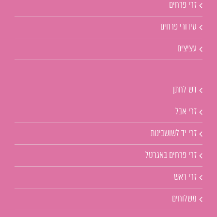
זרי פרחים
סידורי פרחים
עציצים
דש לחתן
זרי אבל
זרי יד לשושבינות
זרי פרחים באגרטל
זרי ראש
משלוחים