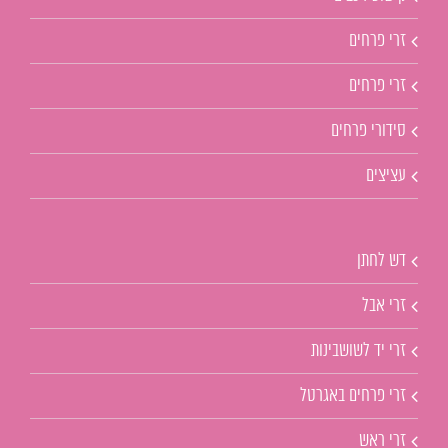
זרי פרחים
זרי פרחים
סידורי פרחים
עציצים
דש לחתן
זרי אבל
זרי יד לשושבינות
זרי פרחים באגרטל
זרי ראש