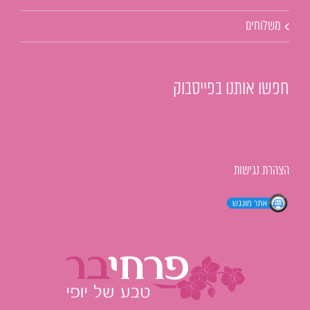
משלוחים
חפשו אותנו בפייסבוק
הצהרת נגישות