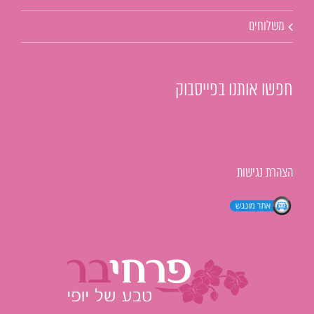
משלוחים
חפשו אותנו בפייסבוק
הצהרת נגישות