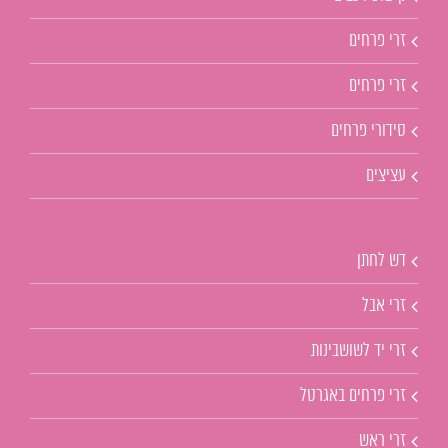
זרי פרחים
זרי פרחים
סידורי פרחים
עציצים
דש לחתן
זרי אבל
זרי יד לשושבינות
זרי פרחים באגרטל
זרי ראש