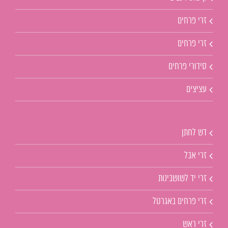
זרי פרחים
זרי פרחים
סידורי פרחים
עציצים
דש לחתן
זרי אבל
זרי יד לשושבינות
זרי פרחים באגרטל
זרי ראש