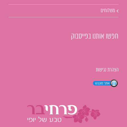
משלוחים
חפשו אותנו בפייסבוק
הצהרת נגישות