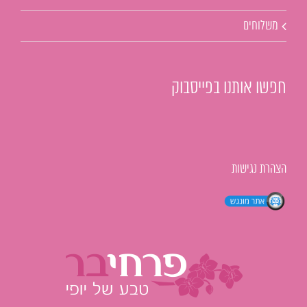
משלוחים
חפשו אותנו בפייסבוק
הצהרת נגישות