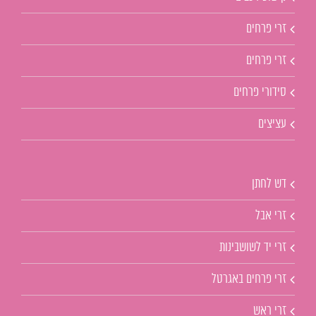
זרי פרחים
זרי פרחים
סידורי פרחים
עציצים
דש לחתן
זרי אבל
זרי יד לשושבינות
זרי פרחים באגרטל
זרי ראש