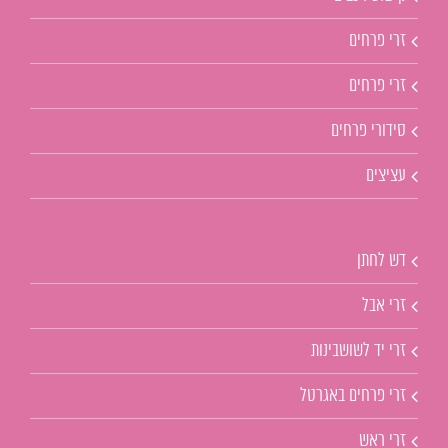
זרי פרחים
זרי פרחים
סידורי פרחים
עציצים
דש לחתן
זרי אבל
זרי יד לשושבינות
זרי פרחים באגרטל
זרי ראש