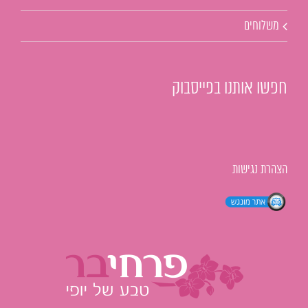
משלוחים
חפשו אותנו בפייסבוק
הצהרת נגישות