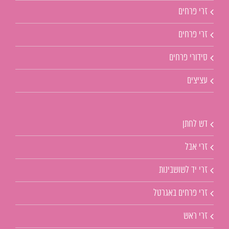
זרי פרחים
זרי פרחים
סידורי פרחים
עציצים
דש לחתן
זרי אבל
זרי יד לשושבינות
זרי פרחים באגרטל
זרי ראש