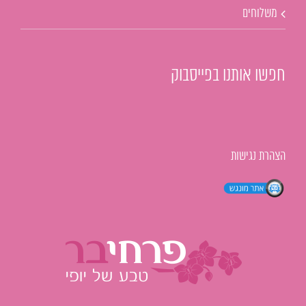
משלוחים
חפשו אותנו בפייסבוק
הצהרת נגישות