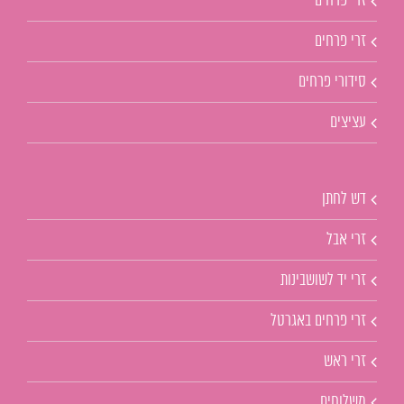
זרי פרחים
זרי פרחים
סידורי פרחים
עציצים
דש לחתן
זרי אבל
זרי יד לשושבינות
זרי פרחים באגרטל
זרי ראש
משלוחים