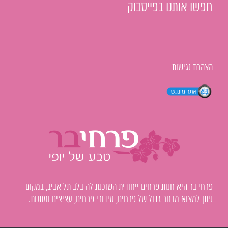
חפשו אותנו בפייסבוק
הצהרת נגישות
פרחי בר היא חנות פרחים ייחודית השוכנת לה בלב תל אביב, במקום
ניתן למצוא מבחר גדול של פרחים, סידורי פרחים, עציצים ומתנות.