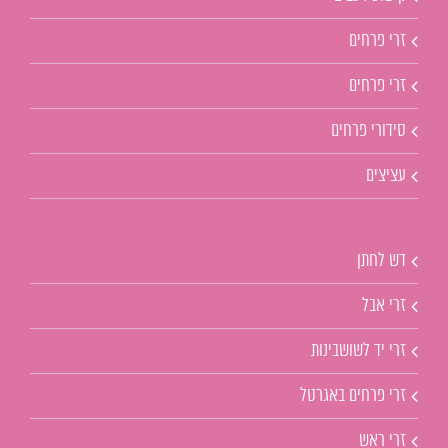
זרי פרחים
זרי פרחים
סידורי פרחים
עציצים
דש לחתן
זרי אבל
זרי יד לשושבינות
זרי פרחים באגרטל
זרי ראש