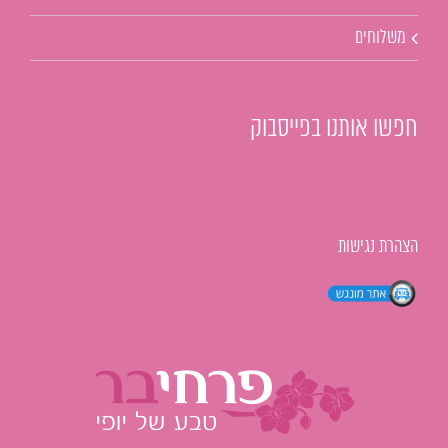
משלוחים
חפשו אותנו בפייסבוק
הצהרת נגישות