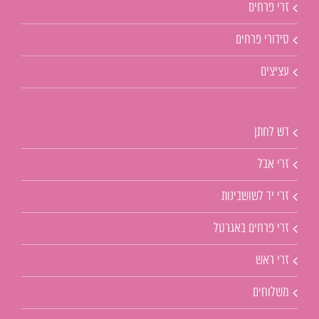
זרי פרחים
סידורי פרחים
עציצים
דש לחתן
זרי אבל
זרי יד לשושבינות
זרי פרחים באגרטל
זרי ראש
משלוחים