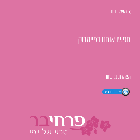
משלוחים
חפשו אותנו בפייסבוק
הצהרת נגישות