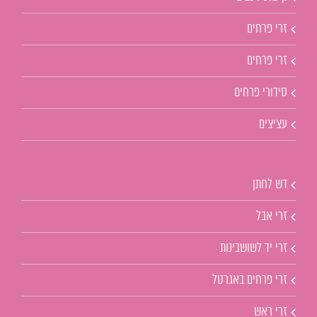
זרי פרחים
זרי פרחים
סידורי פרחים
עציצים
דש לחתן
זרי אבל
זרי יד לשושבינות
זרי פרחים באגרטל
זרי ראש