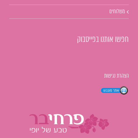
משלוחים
חפשו אותנו בפייסבוק
הצהרת נגישות