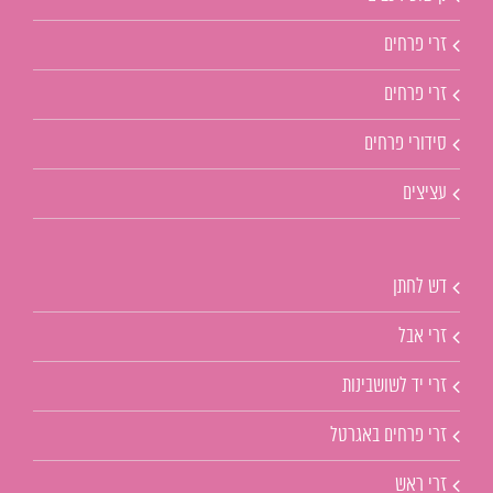
זרי פרחים
זרי פרחים
סידורי פרחים
עציצים
דש לחתן
זרי אבל
זרי יד לשושבינות
זרי פרחים באגרטל
זרי ראש