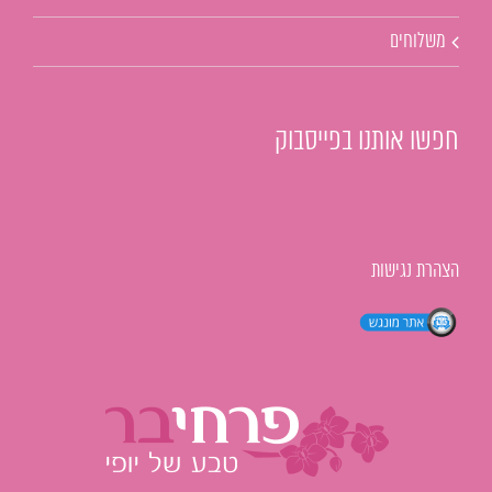
משלוחים
חפשו אותנו בפייסבוק
הצהרת נגישות