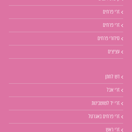
זרי פרחים
זרי פרחים
סידורי פרחים
עציצים
דש לחתן
זרי אבל
זרי יד לשושבינות
זרי פרחים באגרטל
זרי ראש