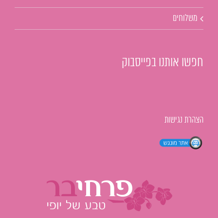
משלוחים
חפשו אותנו בפייסבוק
הצהרת נגישות