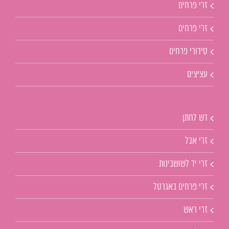
זרי פרחים
זרי פרחים
סידורי פרחים
עציצים
דש לחתן
זרי אבל
זרי יד לשושבינות
זרי פרחים באגרטל
זרי ראש