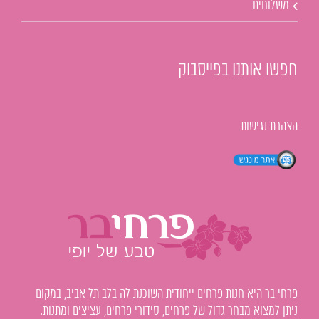
משלוחים
חפשו אותנו בפייסבוק
הצהרת נגישות
פרחי בר היא חנות פרחים ייחודית השוכנת לה בלב תל אביב, במקום
ניתן למצוא מבחר גדול של פרחים, סידורי פרחים, עציצים ומתנות.