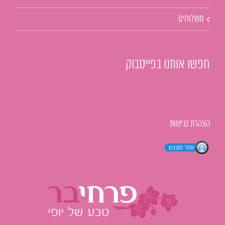
משלוחים
חפשו אותנו בפייסבוק
הצהרת נגישות