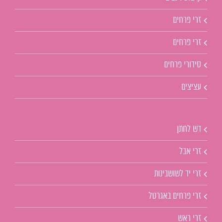
זרי פרחים
זרי פרחים
סידורי פרחים
עציצים
דש לחתן
זרי אבל
זרי יד לשושבינות
זרי פרחים באגרטל
זרי ראש