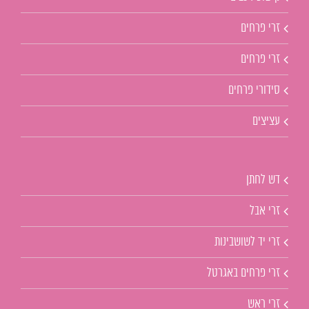
זרי פרחים
זרי פרחים
סידורי פרחים
עציצים
דש לחתן
זרי אבל
זרי יד לשושבינות
זרי פרחים באגרטל
זרי ראש