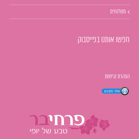
משלוחים
חפשו אותנו בפייסבוק
הצהרת נגישות